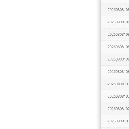
2026080810
2026080810
2026080810
2026080810
2026080810
2026080810
2026080810
2026080810
2026080810
2026080810