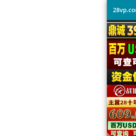
28vp.