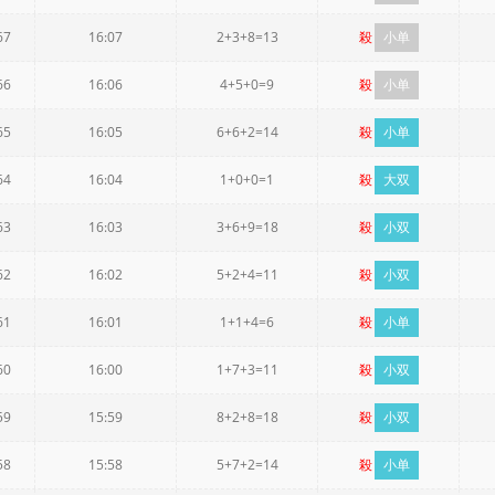
67
16:07
2+3+8=13
殺
小单
66
16:06
4+5+0=9
殺
小单
65
16:05
6+6+2=14
殺
小单
64
16:04
1+0+0=1
殺
大双
63
16:03
3+6+9=18
殺
小双
62
16:02
5+2+4=11
殺
小双
61
16:01
1+1+4=6
殺
小单
60
16:00
1+7+3=11
殺
小双
59
15:59
8+2+8=18
殺
小双
58
15:58
5+7+2=14
殺
小单