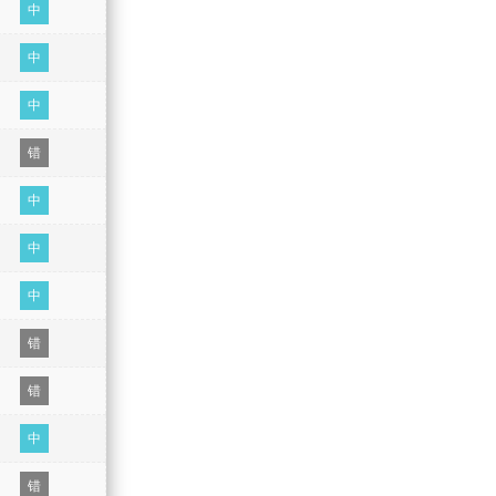
中
中
中
错
中
中
中
错
错
中
错