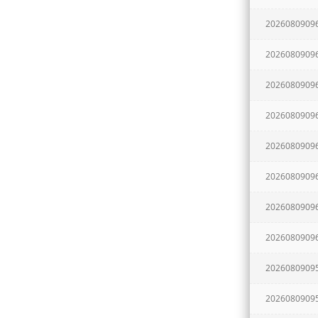
2026080909
2026080909
2026080909
2026080909
2026080909
2026080909
2026080909
2026080909
2026080909
2026080909