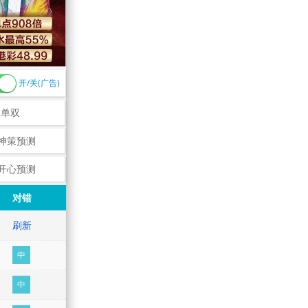
开/关(广告)
单双
神策预测
开心预测
对错
刷新
中
中