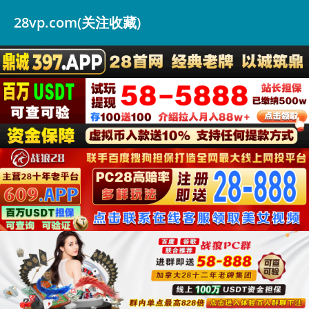
28vp.com(关注收藏)