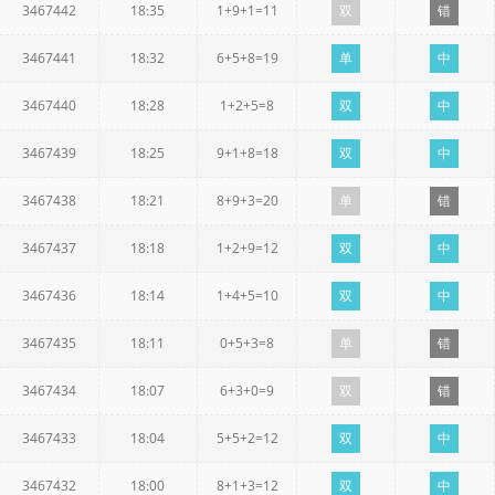
3467442
18:35
1+9+1=11
双
错
3467441
18:32
6+5+8=19
单
中
3467440
18:28
1+2+5=8
双
中
3467439
18:25
9+1+8=18
双
中
3467438
18:21
8+9+3=20
单
错
3467437
18:18
1+2+9=12
双
中
3467436
18:14
1+4+5=10
双
中
3467435
18:11
0+5+3=8
单
错
3467434
18:07
6+3+0=9
双
错
3467433
18:04
5+5+2=12
双
中
3467432
18:00
8+1+3=12
双
中