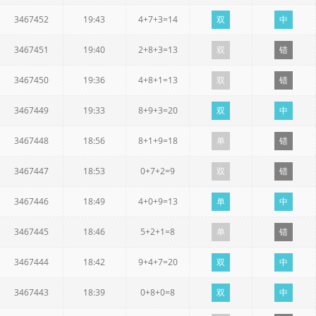
3467452
19:43
4+7+3=14
双
中
3467451
19:40
2+8+3=13
双
错
3467450
19:36
4+8+1=13
双
错
3467449
19:33
8+9+3=20
双
中
3467448
18:56
8+1+9=18
单
错
3467447
18:53
0+7+2=9
双
错
3467446
18:49
4+0+9=13
单
中
3467445
18:46
5+2+1=8
单
错
3467444
18:42
9+4+7=20
双
中
3467443
18:39
0+8+0=8
双
中