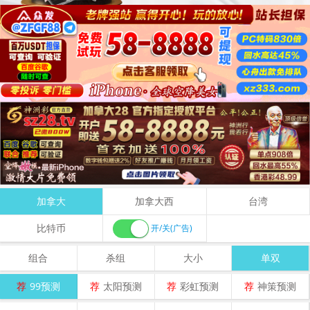
加拿大
加拿大西
台湾
比特币
开/关(广告)
组合
杀组
大小
单双
荐
99预测
荐
太阳预测
荐
彩虹预测
荐
神策预测