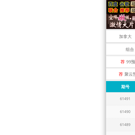
加拿大
组合
荐
99
荐
聚云
期号
61491
61490
61489