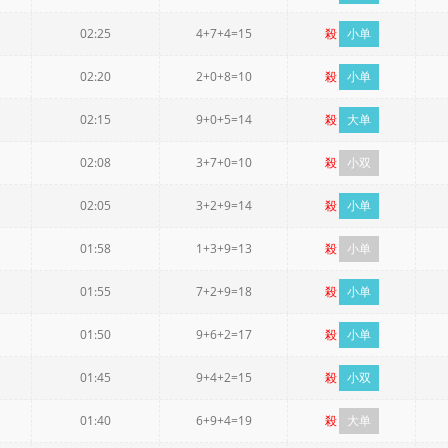
02:25
4+7+4=15
殺
小单
02:20
2+0+8=10
殺
小单
02:15
9+0+5=14
殺
大单
02:08
3+7+0=10
殺
小双
02:05
3+2+9=14
殺
小单
01:58
1+3+9=13
殺
小单
01:55
7+2+9=18
殺
小单
01:50
9+6+2=17
殺
小单
01:45
9+4+2=15
殺
小双
01:40
6+9+4=19
殺
大单