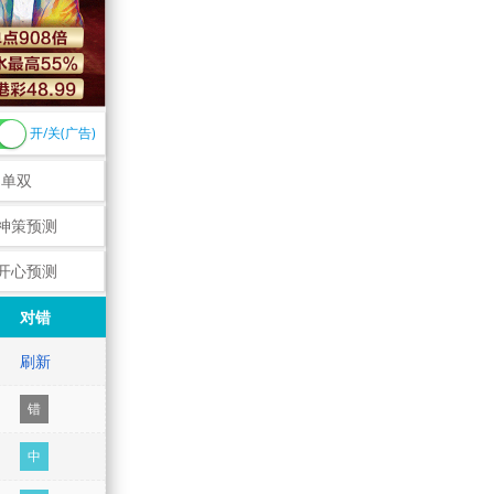
开/关(广告)
单双
神策预测
开心预测
对错
刷新
错
中