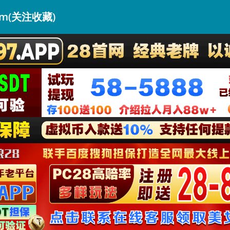
com(关注收藏)